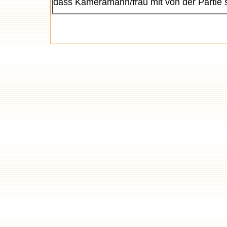
dass Kameramann/frau mit von der Partie s